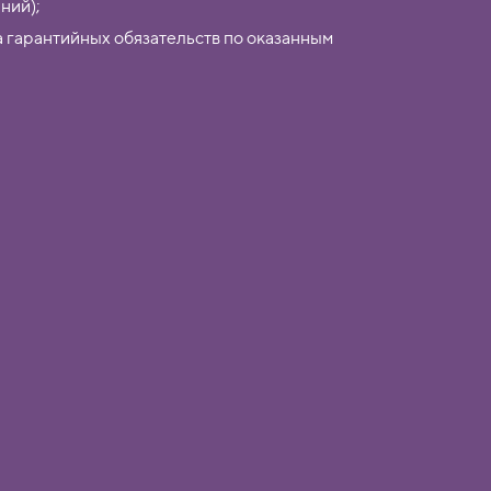
ний);
 гарантийных обязательств по оказанным