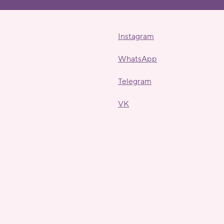
Instagram
WhatsApp
Telegram
VK