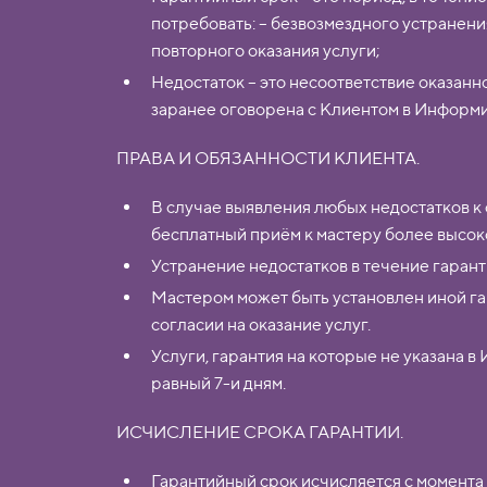
потребовать: – безвозмездного устранени
повторного оказания услуги;
Недостаток – это несоответствие оказанн
заранее оговорена с Клиентом в Информ
ПРАВА И ОБЯЗАННОСТИ КЛИЕНТА.
В случае выявления любых недостатков к 
бесплатный приём к мастеру более высок
Устранение недостатков в течение гарант
Мастером может быть установлен иной г
согласии на оказание услуг.
Услуги, гарантия на которые не указана 
равный 7-и дням.
ИСЧИСЛЕНИЕ СРОКА ГАРАНТИИ.
Гарантийный срок исчисляется с момента о