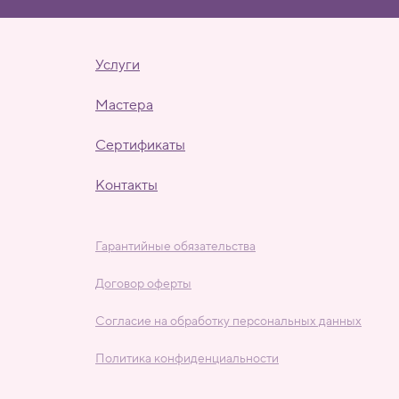
Услуги
Мастера
Сертификаты
Контакты
Гарантийные обязательства
Договор оферты
Согласие на обработку персональных данных
Политика конфиденциальности